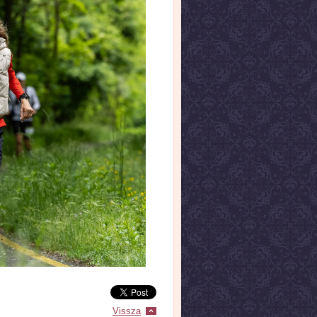
Vissza